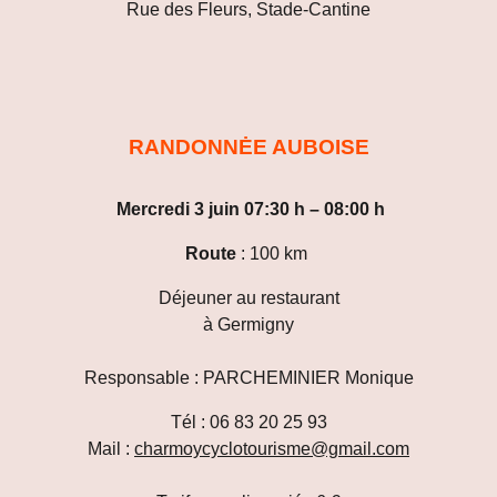
Rue des Fleurs, Stade-Cantine
RANDONNĖE AUBOISE
Mercredi 3 juin 07:30 h – 08:00 h
Route
: 100 km
Déjeuner au restaurant
à Germigny
Responsable : PARCHEMINIER Monique
Tél : 06 83 20 25 93
Mail :
charmoycyclotourisme@gmail.com