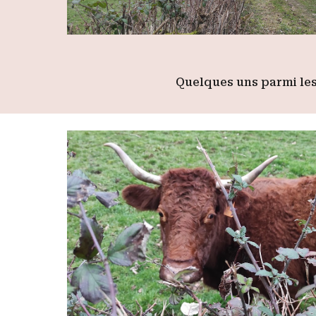
Quelques uns parmi les 