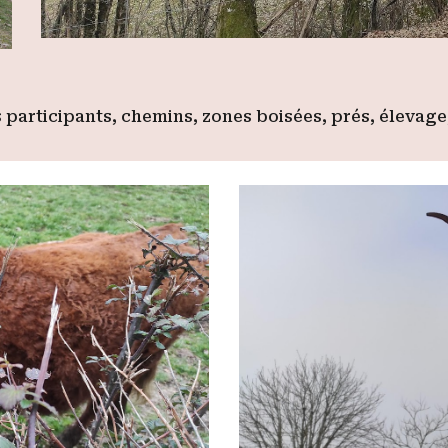
participants, chemins, zones boisées, prés, élevage,