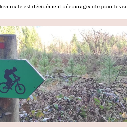
 hivernale est décidément décourageante pour les sor