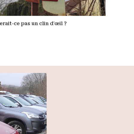
erait-ce pas un clin d'œil ?