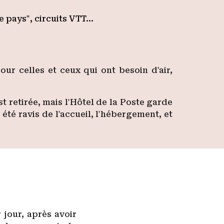
e pays", circuits VTT…
ur celles et ceux qui ont besoin d'air,
 retirée, mais l'Hôtel de la Poste garde
été ravis de l'accueil, l'hébergement, et
 jour, après avoir