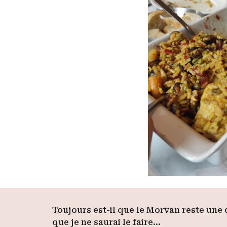
Toujours est-il que le Morvan reste une
que je ne saurai le faire…