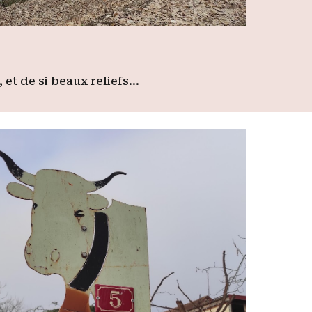
 et de si beaux reliefs…